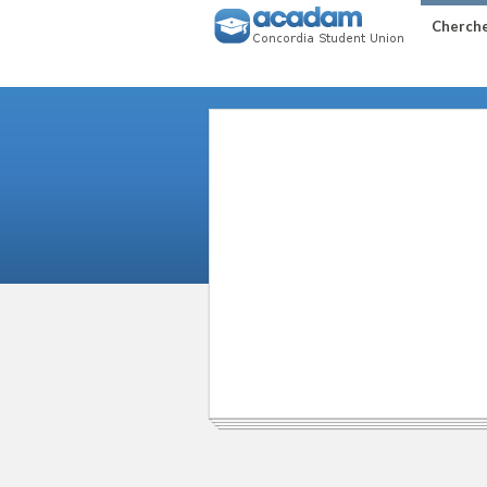
Cherche