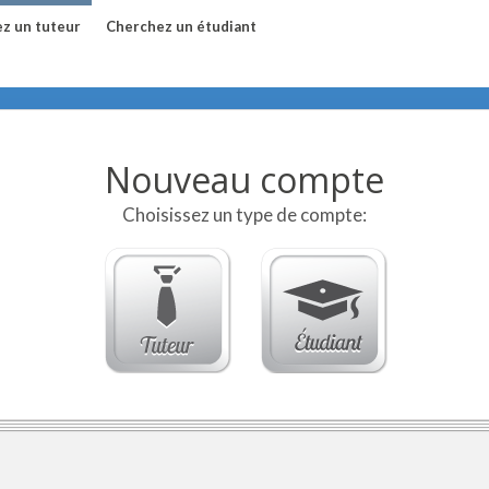
z un tuteur
Cherchez un étudiant
Nouveau compte
Choisissez un type de compte: